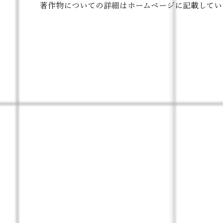
​著作物についての詳細はホームページに記載して